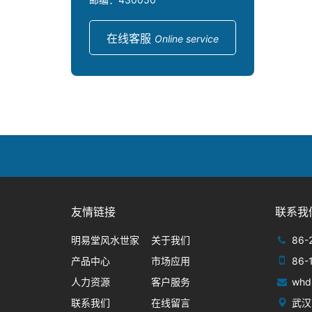
在线客服
Online service
友情链接
联系我
明易堂风水世家
关于我们
86-
产品中心
市场应用
86-
人力资源
客户服务
whd
联系我们
在线留言
武汉