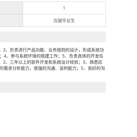
1
应届毕业生
；2、负责进行产品功能、业务规则的设计，形成系统功
；4、参与系统环境的搭建工作；5、负责具体的开发任
；2、三年以上的软件开发和系统设计经验；3、熟悉应
的需求分析能力，很强的沟通、谈判能力；5、良好的沟