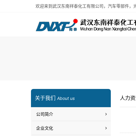
欢迎来到武汉东南祥泰化工有限公司，汽车零部件，
关于我们
人力资
About us
公司简介
企业文化